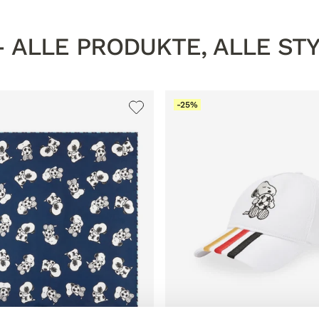
 ALLE PRODUKTE, ALLE ST
-25%