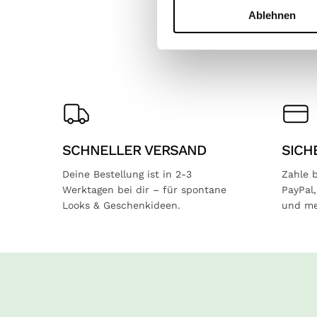
Ablehnen
SCHNELLER VERSAND
SICH
Deine Bestellung ist in 2-3
Zahle 
Werktagen bei dir – für spontane
PayPal
Looks & Geschenkideen.
und me