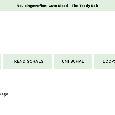
Neu eingetroffen: Cute Mood - The Teddy Edit
TREND SCHALS
UNI SCHAL
LOOP
rage.