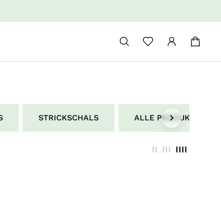
S
STRICKSCHALS
ALLE PRODUKTE