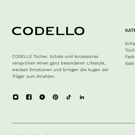
KAT
Scha
Tüch
CODELLO Tücher, Schals und Accessoires
Fash
versprühen einen ganz besonderen Lifestyle,
Sale
wecken Emotionen und bringen die Augen der
Träger zum Strahlen.