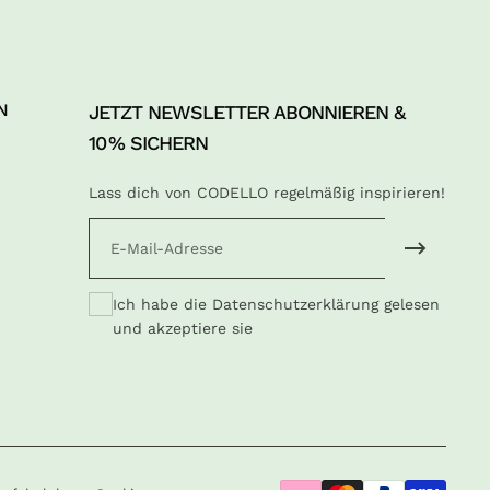
N
JETZT NEWSLETTER ABONNIEREN &
10 % SICHERN
Lass dich von CODELLO regelmäßig inspirieren!
E-Mail
Ich habe die
Datenschutzerklärung
gelesen
und akzeptiere sie