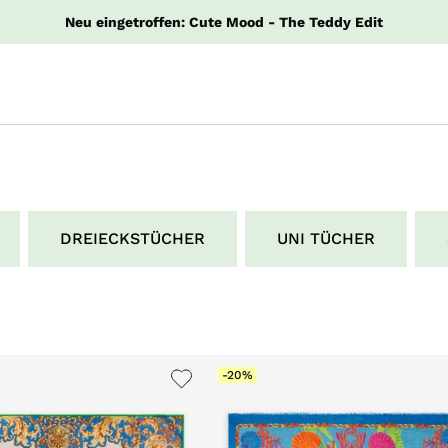
Neu eingetroffen: Cute Mood - The Teddy Edit
DREIECKSTÜCHER
UNI TÜCHER
-20%