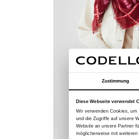
Zustimmung
Diese Webseite verwendet 
Wir verwenden Cookies, um I
und die Zugriffe auf unsere 
Website an unsere Partner fü
möglicherweise mit weiteren