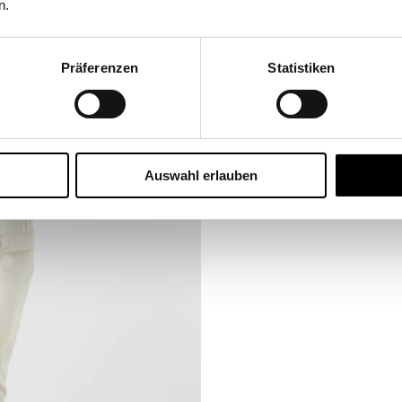
n.
Präferenzen
Statistiken
Auswahl erlauben