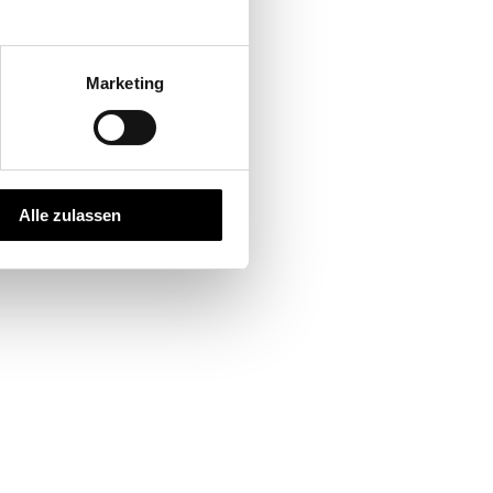
Marketing
Alle zulassen