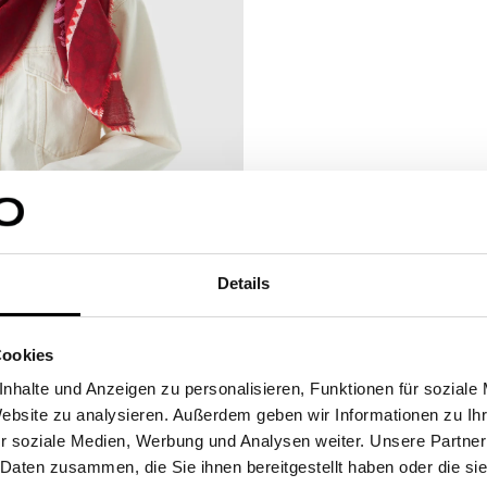
Details
Cookies
nhalte und Anzeigen zu personalisieren, Funktionen für soziale
Website zu analysieren. Außerdem geben wir Informationen zu I
r soziale Medien, Werbung und Analysen weiter. Unsere Partner
 Daten zusammen, die Sie ihnen bereitgestellt haben oder die s