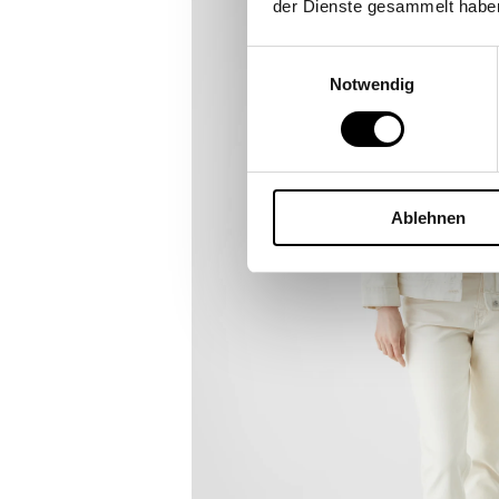
der Dienste gesammelt habe
Einwilligungsauswahl
Notwendig
Ablehnen