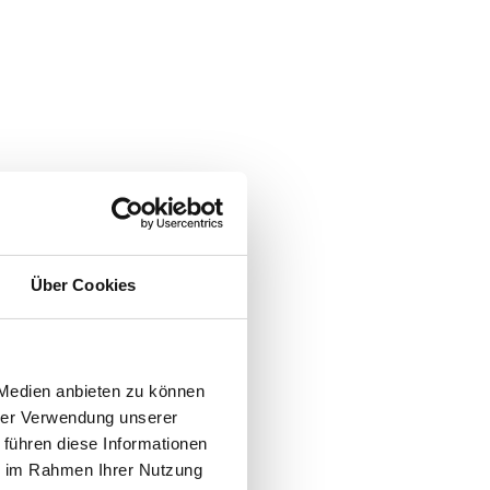
Über Cookies
 Medien anbieten zu können
hrer Verwendung unserer
 führen diese Informationen
ie im Rahmen Ihrer Nutzung